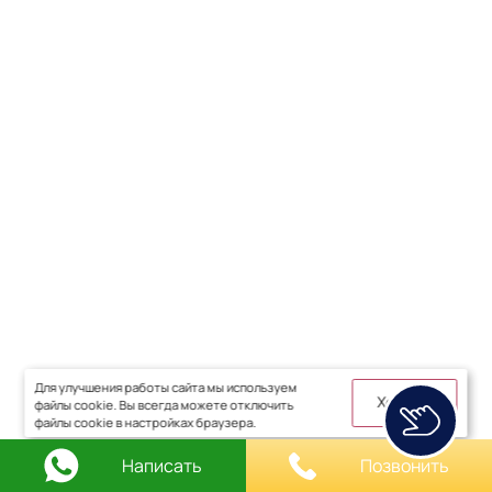
Для улучшения работы сайта мы используем
Хорошо
файлы cookie. Вы всегда можете отключить
файлы cookie в настройках браузера.
Написать
Позвонить