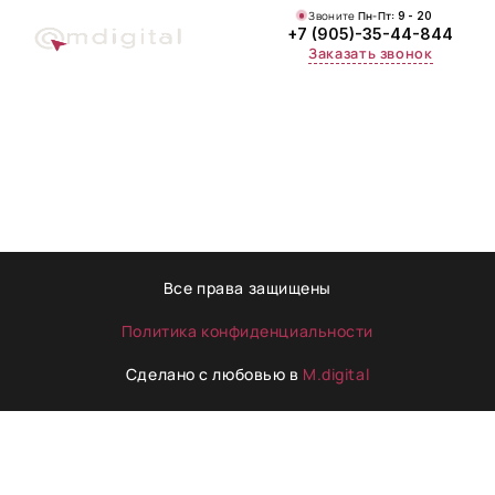
Звоните
Пн-Пт:
9 - 20
+7 (905)-35-44-844
Заказать звонок
Все права защищены
Политика конфиденциальности
Сделано с любовью в
M.digital